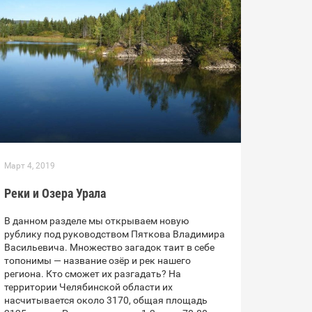
Март 4, 2019
Реки и Озера Урала
В данном разделе мы открываем новую
рублику под руководством Пяткова Владимира
Васильевича. Множество загадок таит в себе
топонимы — название озёр и рек нашего
региона. Кто сможет их разгадать? На
территории Челябинской области их
насчитывается около 3170, общая площадь