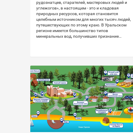
рудознатцев, старателей, мастеровых людей и
углежогов», в настоящем - это и кладовая
природных ресурсов, которая становится
целебным источником для многих тысяч людей,
путешествующих по этому краю. В Уральском
регионе имеется большинство типов
минеральных вод, получивших признание…