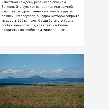
известная каждому ребёнку по сказкам
Бажова. Это русская сокровищница камней-
самоцветов, драгоценных металлов и других
важнейших ресурсов, в недрах которой сокрыта
мудрость 200 млн лет. Среди богатств Урала
особую ценность представляет изобилие
различных по свойствам минеральных…