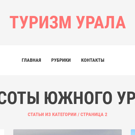
ТУРИЗМ УРАЛА
ГЛАВНАЯ
РУБРИКИ
КОНТАКТЫ
СОТЫ ЮЖНОГО У
СТАТЬИ ИЗ КАТЕГОРИИ / СТРАНИЦА 2