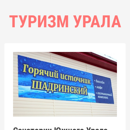
ТУРИЗМ УРАЛА