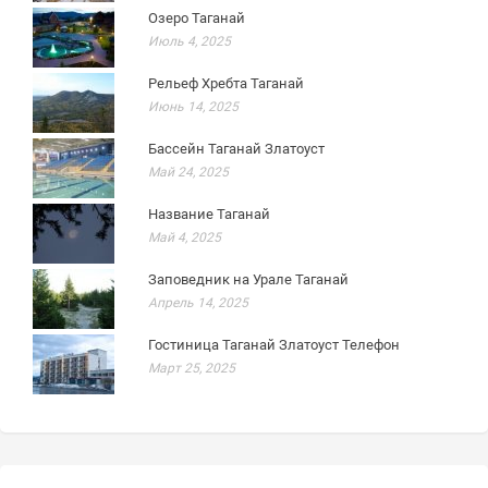
Озеро Таганай
Июль 4, 2025
Рельеф Хребта Таганай
Июнь 14, 2025
Бассейн Таганай Златоуст
Май 24, 2025
Название Таганай
Май 4, 2025
Заповедник на Урале Таганай
Апрель 14, 2025
Гостиница Таганай Златоуст Телефон
Март 25, 2025