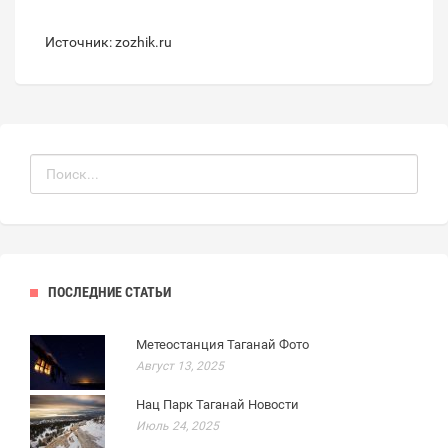
Источник: zozhik.ru
ПОСЛЕДНИЕ СТАТЬИ
Метеостанция Таганай Фото
Август 13, 2025
Нац Парк Таганай Новости
Июль 24, 2025