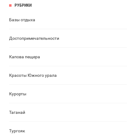
РУБРИКИ
Базы отдыха
Достопримечательности
Капова пещера
Красоты Южного урала
Курорты
Таганай
Тургояк