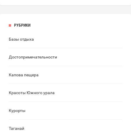
РУБРИКИ
Базы отдыха
Достопримечательности
Капова пещера
Красоты Южного урала
Курорты
Таганай