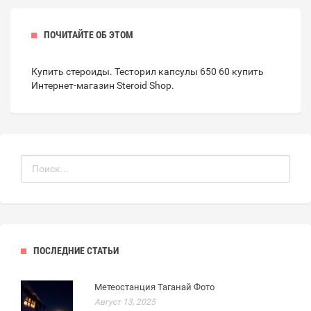
ПОЧИТАЙТЕ ОБ ЭТОМ
Купить стероиды. Тесторил капсулы 650 60 купить
Интернет-магазин Steroid Shop
.
ПОСЛЕДНИЕ СТАТЬИ
Метеостанция Таганай Фото
Август 13, 2025