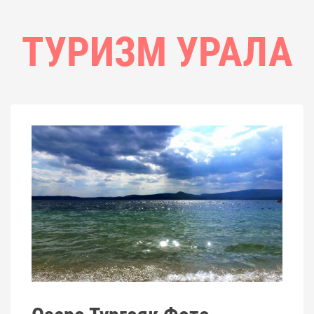
ТУРИЗМ УРАЛА