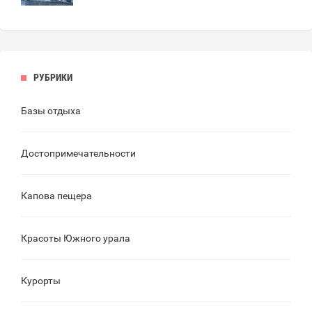
РУБРИКИ
Базы отдыха
Достопримечательности
Капова пещера
Красоты Южного урала
Курорты