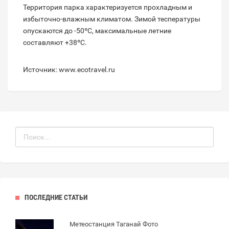
Территория парка характеризуется прохладным и
избыточно-влажным климатом. Зимой теспературы
опускаются до -50ºС, максимальные летние
составляют +38ºС.
Источник: www.ecotravel.ru
ПОСЛЕДНИЕ СТАТЬИ
Метеостанция Таганай Фото