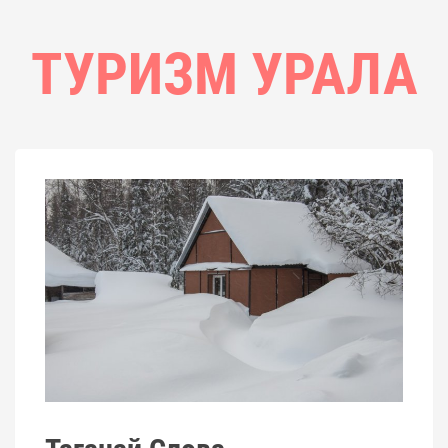
ТУРИЗМ УРАЛА