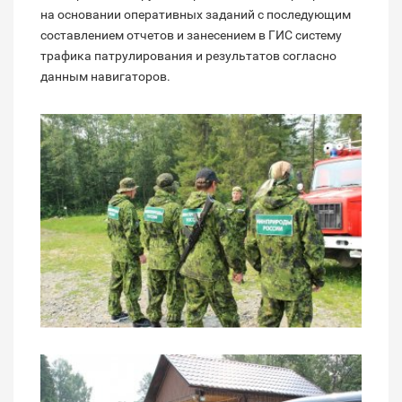
на основании оперативных заданий с последующим
составлением отчетов и занесением в ГИС систему
трафика патрулирования и результатов согласно
данным навигаторов.