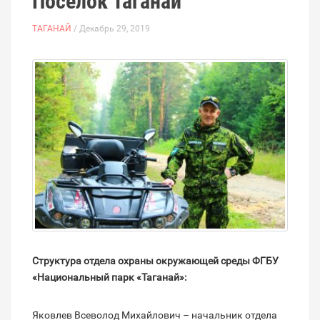
Поселок Таганай
ТАГАНАЙ
/ Декабрь 29, 2019
Структура отдела охраны окружающей среды ФГБУ
«Национальный парк «Таганай»:
Яковлев Всеволод Михайлович – начальник отдела