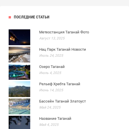
ПОСЛЕДНИЕ СТАТЬИ
Метеостанция Таганай Фото
Август 13, 2025
Нац Парк Таганай Новости
Июль 24, 2025
Озеро Таганай
Июль 4, 2025
Рельеф Хребта Таганай
Июнь 14, 2025
Бассейн Таганай Златоуст
Май 24, 2025
Название Таганай
Май 4, 2025