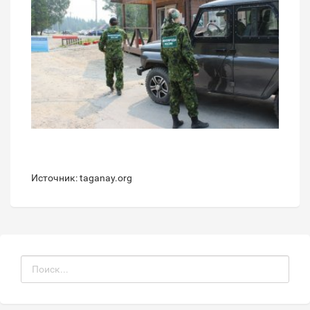
Источник: taganay.org