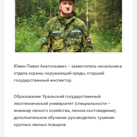
Юмин Павел Анатольевич – заместитель начальника
отдела охраны окружающей среды, старший
государственный инспектор.
Образование: Уральский государственный
лесотехнический университет (специальности –
инженер лесного хозяйства, лесное охотоведение),
дополнительное обучение: руководитель тушения
крупных лесных пожаров