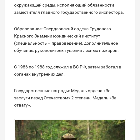
окружающей среды, исполняющий обязанности
заместителя главного государственного инспектора.
Образование: Свердловский ордена Трудового
Красного Знамени юридический институт
(специальность – правоведение), дополнительное
обучение: руководитель тушения лесных пожаров.
С 1986 по 1988 год служил в ВС РФ, затем работал в
органах внутренних дел.
Государственные награды: Медаль ордена «За
заслуги перед Отечеством» 2 степени, Медаль «За
отвагу».