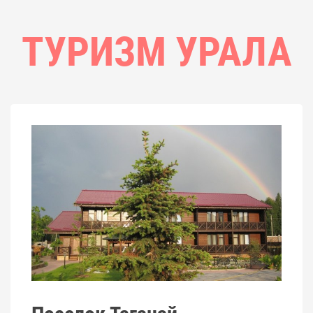
ТУРИЗМ УРАЛА