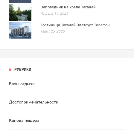
Заповедник на Урале Таганай
Апрель 14, 2025
Гостиница Таганай Златоуст Телефон
Март 25, 2025
РУБРИКИ
Базы отдыха
Достопримечательности
Капова пещера