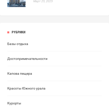
Март 25, 2025
РУБРИКИ
Базы отдыха
Достопримечательности
Капова пещера
Красоты Южного урала
Курорты