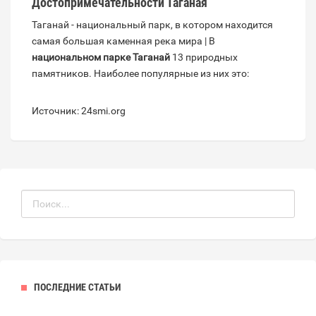
Достопримечательности Таганая
Таганай - национальный парк, в котором находится
самая большая каменная река мира | В
национальном парке Таганай
13 природных
памятников. Наиболее популярные из них это:
Источник: 24smi.org
ПОСЛЕДНИЕ СТАТЬИ