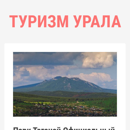
ТУРИЗМ УРАЛА