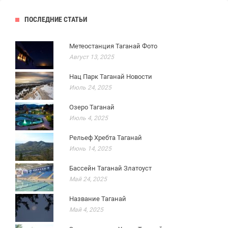
ПОСЛЕДНИЕ СТАТЬИ
Метеостанция Таганай Фото
Август 13, 2025
Нац Парк Таганай Новости
Июль 24, 2025
Озеро Таганай
Июль 4, 2025
Рельеф Хребта Таганай
Июнь 14, 2025
Бассейн Таганай Златоуст
Май 24, 2025
Название Таганай
Май 4, 2025