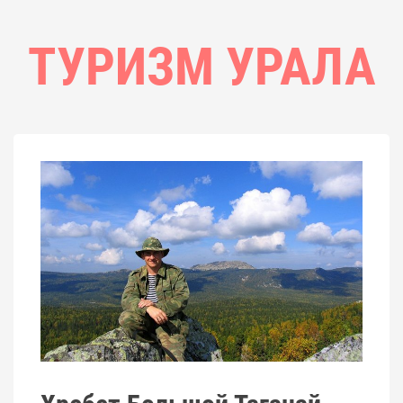
ТУРИЗМ УРАЛА