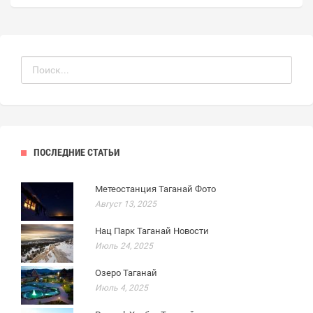
ПОСЛЕДНИЕ СТАТЬИ
Метеостанция Таганай Фото
Август 13, 2025
Нац Парк Таганай Новости
Июль 24, 2025
Озеро Таганай
Июль 4, 2025