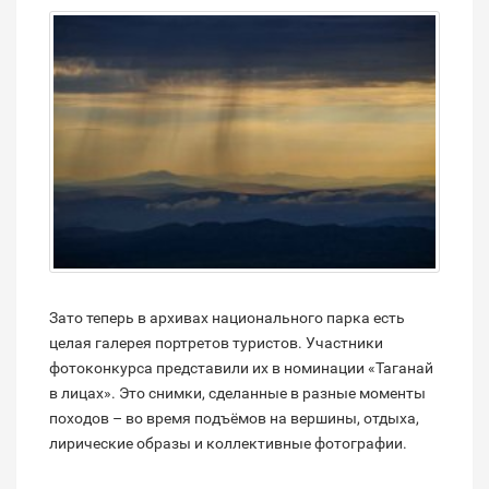
Зато теперь в архивах национального парка есть
целая галерея портретов туристов. Участники
фотоконкурса представили их в номинации «Таганай
в лицах». Это снимки, сделанные в разные моменты
походов – во время подъёмов на вершины, отдыха,
лирические образы и коллективные фотографии.