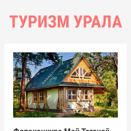
ТУРИЗМ УРАЛА