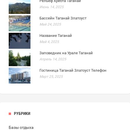
Рельеф Хребта Таганай
Июнь 14, 2025
Бассейн Таганай Златоуст
Май 24, 2025
Название Таганай
Май 4, 2025
Заповедник на Урале Таганай
Апрель 14, 2025
Гостиница Таганай Златоуст Телефон
Март 25, 2025
РУБРИКИ
Базы отдыха