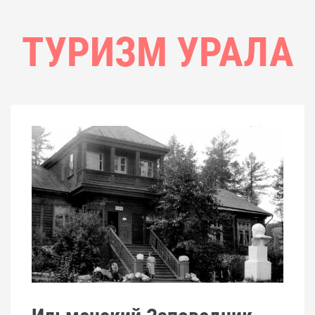
ТУРИЗМ УРАЛА