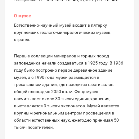
О музее
Естественно-научный музей входит в пятерку
крупнейших геолого-минералогических музеев
страны.
Первые коллекции минералов и горных пород
заповедника начали создаваться в 1925 году. В 1936
году было построено первое деревянное здание
музея, а с 1990 года музей размещается в
трехэтажном здании, где находится шесть залов
общей площадью 2050 кв. м. Фонд музея
насчитывает около 30 тысяч единиц хранения,
выставляется 9 тысяч экспонатов. Музей является
крупным региональным центром просвещения в
области естественных наук, ежегодно принимая 50
тысяч посетителей.