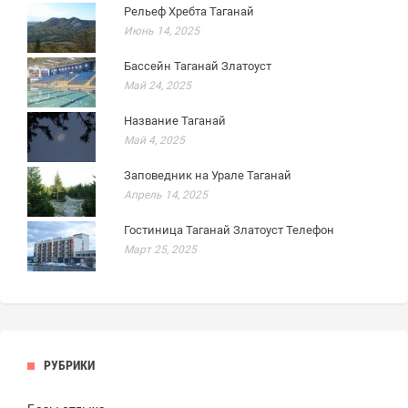
Рельеф Хребта Таганай
Июнь 14, 2025
Бассейн Таганай Златоуст
Май 24, 2025
Название Таганай
Май 4, 2025
Заповедник на Урале Таганай
Апрель 14, 2025
Гостиница Таганай Златоуст Телефон
Март 25, 2025
РУБРИКИ