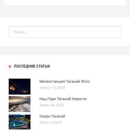
ПОСЛЕДНИЕ СТАТЬИ
Метеостанция Таганай Фото
Август 13, 2025
Нац Парк Таганай Новости
Июль 24, 2025
Озеро Таганай
Июль 4, 2025