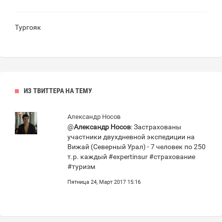
Тургояк
ИЗ ТВИТТЕРА НА ТЕМУ
Александр Носов
@
Александр Носов
: Застрахованы
участники двухдневной экспедиции на
Вижай (Северный Урал) - 7 человек по 250
т.р. каждый #expertinsur #страхование
#туризм
Пятница 24, Март 2017 15:16