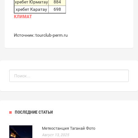
хребет Юрматау
884
хребет Каратау
698
КЛИМАТ
Источник: tourclub-perm.ru
ПОСЛЕДНИЕ СТАТЬИ
Метеостанция Таганай Фото
Август 13, 2025