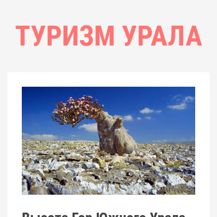
ТУРИЗМ УРАЛА