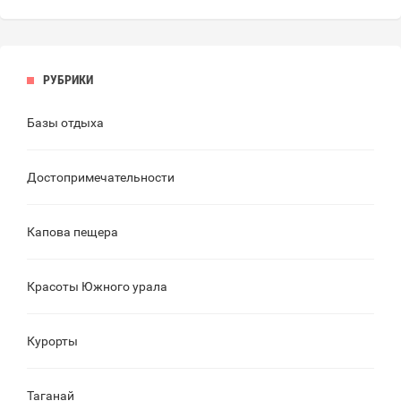
РУБРИКИ
Базы отдыха
Достопримечательности
Капова пещера
Красоты Южного урала
Курорты
Таганай