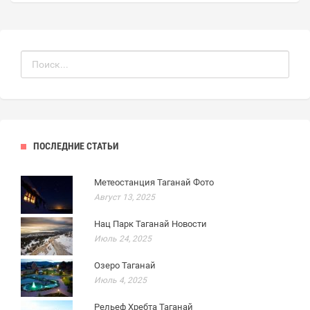
ПОСЛЕДНИЕ СТАТЬИ
Метеостанция Таганай Фото
Август 13, 2025
Нац Парк Таганай Новости
Июль 24, 2025
Озеро Таганай
Июль 4, 2025
Рельеф Хребта Таганай