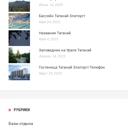
Июнь 14, 2025
Бассейн Таганай Златоуст
Май 24, 2025
Название Таганай
Май 4, 2025
Заповедник на Урале Таганай
Апрель 14, 2025
Гостиница Таганай Златоуст Телефон
Март 25, 2025
РУБРИКИ
Базы отдыха