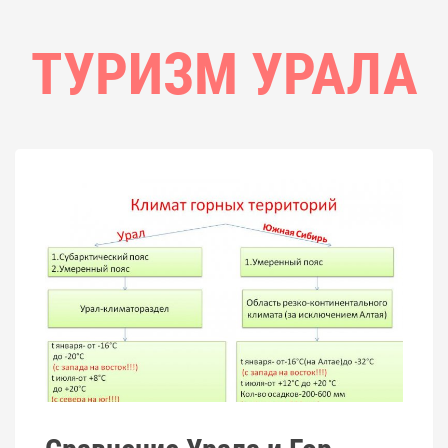
ТУРИЗМ УРАЛА